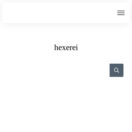
hexerei