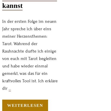
kannst
In der ersten Folge im neuen
Jahr spreche ich über eins
meiner Herzensthemen:
Tarot. Während der
Rauhnächte durfte ich einige
von euch mit Tarot begleiten
und habe wieder einmal
gemerkt, was das für ein
kraftvolles Tool ist. Ich erkläre
dir
...
WEITERLESEN