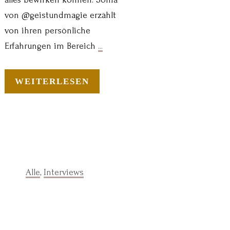
von @geistundmagie erzählt
von ihren persönliche
Erfahrungen im Bereich
...
WEITERLESEN
Alle
,
Interviews