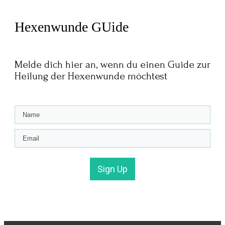
Hexenwunde GUide
Melde dich hier an, wenn du einen Guide zur
Heilung der Hexenwunde möchtest
Sign Up