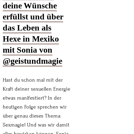
deine Wünsche
erfüllst und über
das Leben als
Hexe in Mexiko
mit Sonia von
@geistundmagie
Hast du schon mal mit der
Kraft deiner sexuellen Energie
etwas manifestiert? In der
heutigen Folge sprechen wir
über genau dieses Thema:
Sexmagie! Und was wir damit
alles bewirken können. Sonia