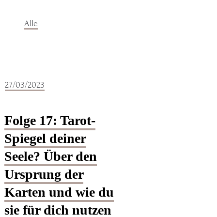
Alle
27/03/2023
Folge 17: Tarot-
Spiegel deiner
Seele? Über den
Ursprung der
Karten und wie du
sie für dich nutzen