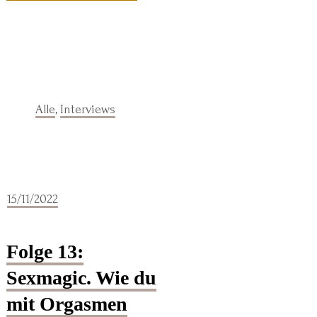
Alle
,
Interviews
15/11/2022
Folge 13:
Sexmagic. Wie du
mit Orgasmen