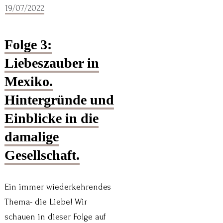
19/07/2022
Folge 3:
Liebeszauber in
Mexiko.
Hintergründe und
Einblicke in die
damalige
Gesellschaft.
Ein immer wiederkehrendes
Thema- die Liebe! Wir
schauen in dieser Folge auf