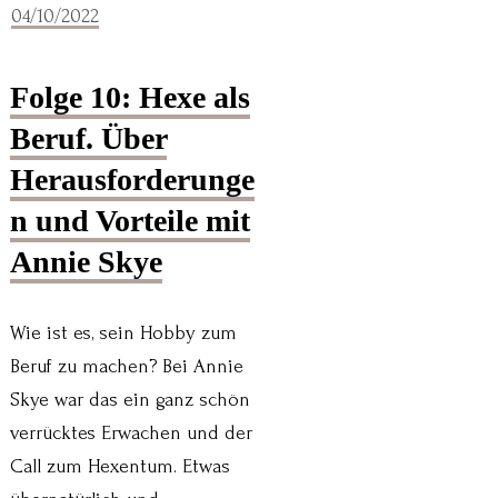
04/10/2022
Folge 10: Hexe als
Beruf. Über
Herausforderunge
n und Vorteile mit
Annie Skye
Wie ist es, sein Hobby zum
Beruf zu machen? Bei Annie
Skye war das ein ganz schön
verrücktes Erwachen und der
Call zum Hexentum. Etwas